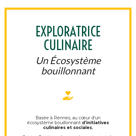
EXPLORATRICE
CULINAIRE
Un Écosystème
bouillonnant
Basée à Rennes, au cœur d’un
écosystème bouillonnant
d’initiatives
culinaires et sociales
,