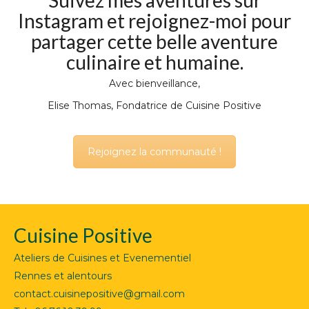
Instagram et rejoignez-moi pour
partager cette belle aventure
culinaire et humaine.
Avec bienveillance,
Elise Thomas, Fondatrice de Cuisine Positive
Rejoignez la communauté !
Cuisine Positive
Ateliers de Cuisines et Evenementiel
Rennes et alentours
contact.cuisinepositive@gmail.com