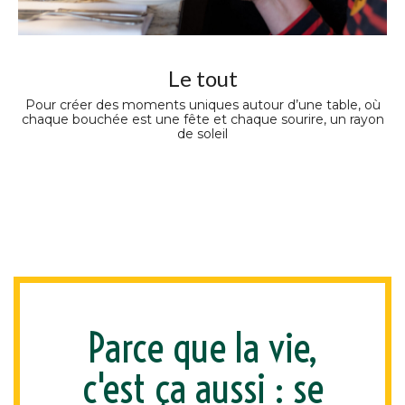
Le tout
Pour créer des moments uniques autour d’une table, où
chaque bouchée est une fête et chaque sourire, un rayon
de soleil
Parce que la vie,
c'est ça aussi : se