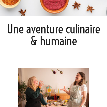
Une aventure culinaire
& humaine