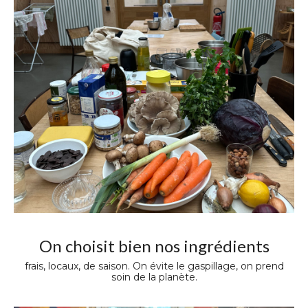
On choisit bien nos ingrédients
frais, locaux, de saison. On évite le gaspillage, on prend
soin de la planète.