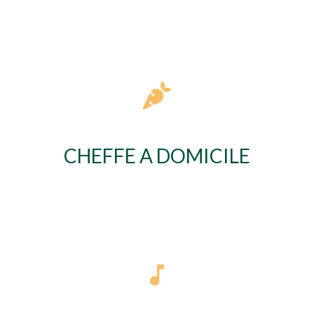
CHEFFE A DOMICILE