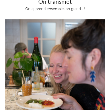
On transmet
On apprend ensemble, on grandit !