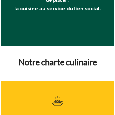
de placer :
la cuisine au service du lien social.
Notre charte culinaire