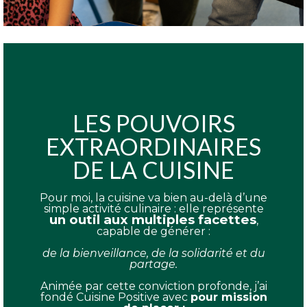
LES POUVOIRS
EXTRAORDINAIRES
DE LA CUISINE
Pour moi, la cuisine va bien au-delà d’une
simple activité culinaire : elle représente
un outil aux multiples facettes
,
capable de générer :
de la bienveillance, de la solidarité et du
partage.
Animée par cette conviction profonde, j’ai
fondé Cuisine Positive avec
pour mission