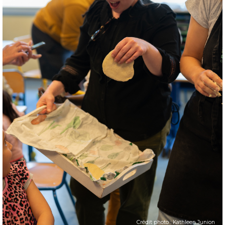
Crédit photo : Kathleen Junion