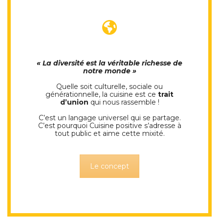
« La diversité est la véritable richesse de
notre monde »
Quelle soit culturelle, sociale ou
générationnelle, la cuisine est ce
trait
d’union
qui nous rassemble !
C’est un langage universel qui se partage.
C’est pourquoi Cuisine positive s’adresse à
tout public et aime cette mixité.
Le concept