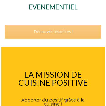
EVENEMENTIEL
Découvrir les offres !
LA MISSION DE
CUISINE POSITIVE
Apporter du positif grâce à la
cuisine !