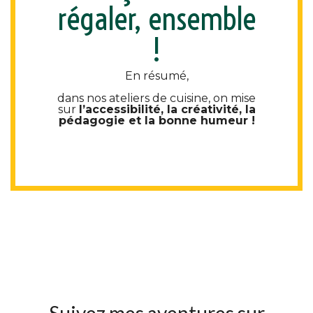
régaler, ensemble
!
En résumé,
dans nos ateliers de cuisine, on mise
sur
l’accessibilité, la créativité, la
pédagogie et la bonne humeur !
Suivez mes aventures sur