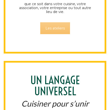
que ce soit dans votre cuisine, votre
association, votre entreprise ou tout autre
lieu de vie.
Les ateliers
UN LANGAGE
UNIVERSEL
Cuisiner pour s’unir