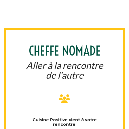
CHEFFE NOMADE
Aller à la rencontre
de l’autre
Cuisine Positive vient à votre
rencontre
,