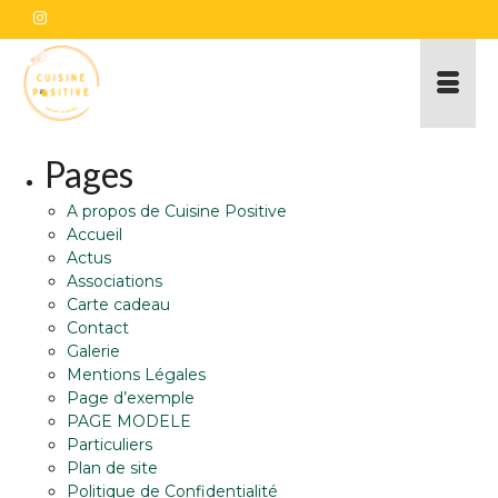
Pages
A propos de Cuisine Positive
Accueil
Actus
Associations
Carte cadeau
Contact
Galerie
Mentions Légales
Page d’exemple
PAGE MODELE
Particuliers
Plan de site
Politique de Confidentialité