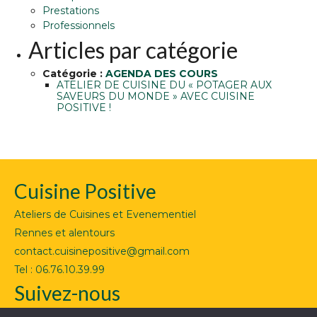
Prestations
Professionnels
Articles par catégorie
Catégorie :
AGENDA DES COURS
ATELIER DE CUISINE DU « POTAGER AUX
SAVEURS DU MONDE » AVEC CUISINE
POSITIVE !
Cuisine Positive
Ateliers de Cuisines et Evenementiel
Rennes et alentours
contact.cuisinepositive@gmail.com
Tel : 06.76.10.39.99
Suivez-nous